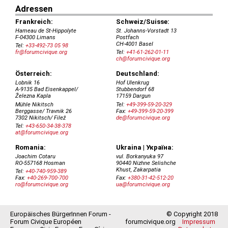
Europäisches BürgerInnen Forum -
© Copyright 2018
Forum Civique Européen
forumcivique.org
Impressum