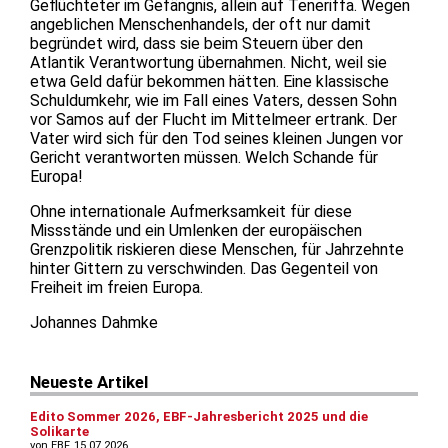
Geflüchteter im Gefängnis, allein auf Teneriffa. Wegen
angeblichen Menschenhandels, der oft nur damit
begründet wird, dass sie beim Steuern über den
Atlantik Verantwortung übernahmen. Nicht, weil sie
etwa Geld dafür bekommen hätten. Eine klassische
Schuldumkehr, wie im Fall eines Vaters, dessen Sohn
vor Samos auf der Flucht im Mittelmeer ertrank. Der
Vater wird sich für den Tod seines kleinen Jungen vor
Gericht verantworten müssen. Welch Schande für
Europa!
Ohne internationale Aufmerksamkeit für diese
Missstände und ein Umlenken der europäischen
Grenzpolitik riskieren diese Menschen, für Jahrzehnte
hinter Gittern zu verschwinden. Das Gegenteil von
Freiheit im freien Europa.
Johannes Dahmke