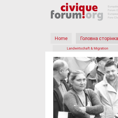
Home
Головна сторінк
Landwirtschaft & Migration