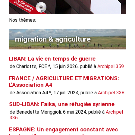
Nos thèmes:
migration & agriculture
LIBAN: La vie en temps de guerre
de Charlotte, FCE *, 15 juin 2026, publié à
Archipel 359
FRANCE / AGRICULTURE ET MIGRATIONS:
L’Association A4
de Association A4 *, 17 juil. 2024, publié à
Archipel 338
SUD-LIBAN: Faika, une réfugiée syrienne
de Benedetta Meriggioli, 6 mai 2024, publié à
Archipel
336
ESPAGNE: Un engagement constant avec