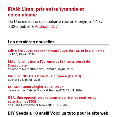
IRAN: L’Iran, pris entre tyrannie et
colonialisme
de Une iranienne qui souhaite rester anonyme, 14 avr.
2026, publié à
Archipel 357