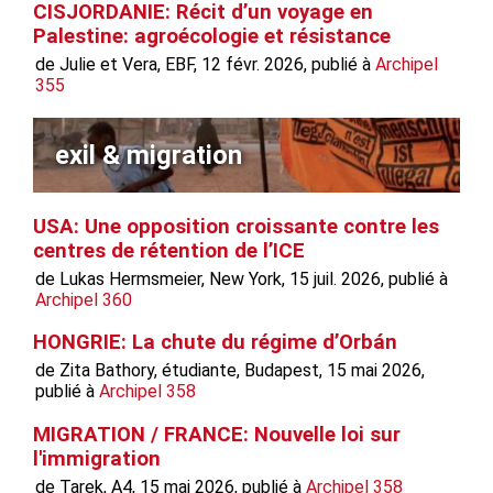
CISJORDANIE: Récit d’un voyage en
Palestine: agroécologie et résistance
de Julie et Vera, EBF, 12 févr. 2026, publié à
Archipel
355
exil & migration
USA: Une opposition croissante contre les
centres de rétention de l’ICE
de Lukas Hermsmeier, New York, 15 juil. 2026, publié à
Archipel 360
HONGRIE: La chute du régime d’Orbán
de Zita Bathory, étudiante, Budapest, 15 mai 2026,
publié à
Archipel 358
MIGRATION / FRANCE: Nouvelle loi sur
l'immigration
de Tarek, A4, 15 mai 2026, publié à
Archipel 358